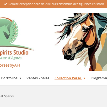
Remise exceptionnelle de 20% sur l'ensemble des figurines en stock
Portfolios
Ventes - Sales
Collection Perso
Programme
 et Sparks