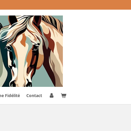
 Fidélité
Contact