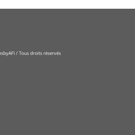
sbyAFI / Tous droits réservés