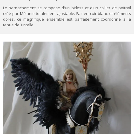
Le harnachement se compose d'un bitless et d'un collier de poitrail
créé par
Mélanie
totalement ajustable.
Fait en cuir blanc et éléments
dorés, ce magnifique ensemble est parfaitement coordonné à la
tenue de Tintallë.